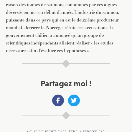
raison des tonnes de saumons contaminés par ces algues
déversés en mer en début d’année. L’industrie du saumon,
puissante dans ce pays qui en est le deuxième producteur
mondial, derrière la Norvège, réfute ces accusations. Le
gouvernement chilien a annoncé qu’un groupe de
scientifiques indépendants allaient réaliser « les études
nécessaires afin d’évaluer ces hypothèses ».
Partagez moi !