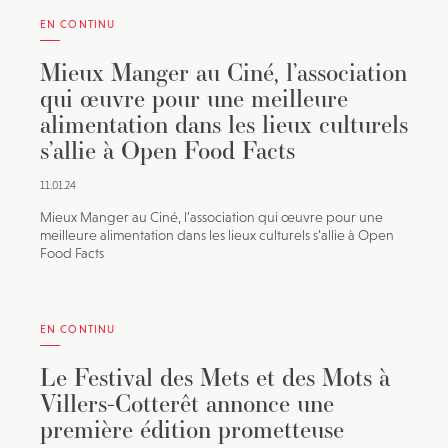
EN CONTINU
Mieux Manger au Ciné, l’association
qui œuvre pour une meilleure
alimentation dans les lieux culturels
s’allie à Open Food Facts
11.01.24
Mieux Manger au Ciné, l’association qui œuvre pour une
meilleure alimentation dans les lieux culturels s’allie à Open
Food Facts
EN CONTINU
Le Festival des Mets et des Mots à
Villers-Cotterêt annonce une
première édition prometteuse