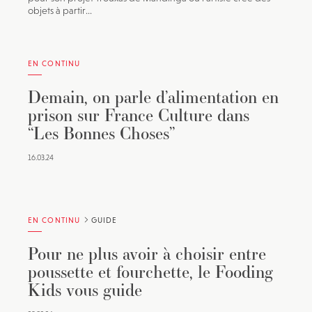
objets à partir...
EN CONTINU
Demain, on parle d’alimentation en
prison sur France Culture dans
“Les Bonnes Choses”
16.03.24
EN CONTINU
GUIDE
Pour ne plus avoir à choisir entre
poussette et fourchette, le Fooding
Kids vous guide