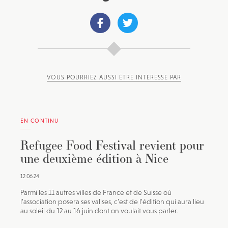
VOUS POURRIEZ AUSSI ÊTRE INTÉRESSÉ PAR
EN CONTINU
Refugee Food Festival revient pour
une deuxième édition à Nice
12.06.24
Parmi les 11 autres villes de France et de Suisse où
l’association posera ses valises, c’est de l’édition qui aura lieu
au soleil du 12 au 16 juin dont on voulait vous parler.