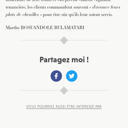
tenancière, les clients commandent souvent «
d’avance leurs
plats de chenilles
» pour être sûr qu’ils leur soient servis.
Marthe BOSUANDOLE BULAMATARI
Partagez moi !
VOUS POURRIEZ AUSSI ÊTRE INTÉRESSÉ PAR