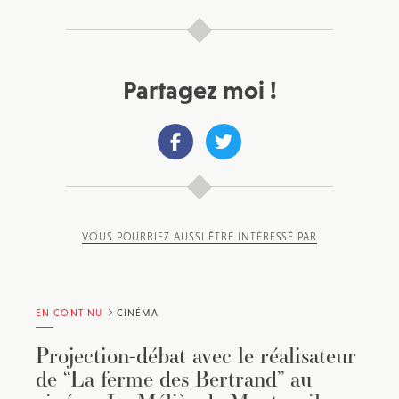
Partagez moi !
VOUS POURRIEZ AUSSI ÊTRE INTÉRESSÉ PAR
EN CONTINU
CINÉMA
Projection-débat avec le réalisateur
de “La ferme des Bertrand” au