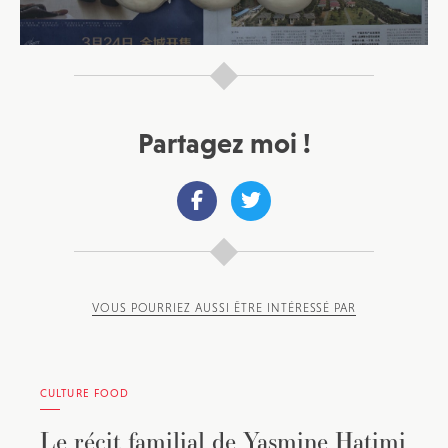
Partagez moi !
VOUS POURRIEZ AUSSI ÊTRE INTÉRESSÉ PAR
CULTURE FOOD
Le récit familial de Yasmine Hatimi