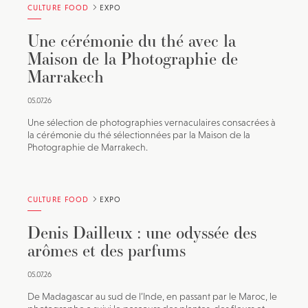
CULTURE FOOD
EXPO
Une cérémonie du thé avec la
Maison de la Photographie de
Marrakech
05.07.26
Une sélection de photographies vernaculaires consacrées à
la cérémonie du thé sélectionnées par la Maison de la
Photographie de Marrakech.
CULTURE FOOD
EXPO
Denis Dailleux : une odyssée des
arômes et des parfums
05.07.26
De Madagascar au sud de l’Inde, en passant par le Maroc, le