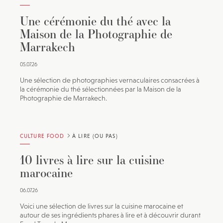
Une cérémonie du thé avec la
Maison de la Photographie de
Marrakech
05.07.26
Une sélection de photographies vernaculaires consacrées à
la cérémonie du thé sélectionnées par la Maison de la
Photographie de Marrakech.
CULTURE FOOD
À LIRE (OU PAS)
10 livres à lire sur la cuisine
marocaine
06.07.26
Voici une sélection de livres sur la cuisine marocaine et
autour de ses ingrédients phares à lire et à découvrir durant