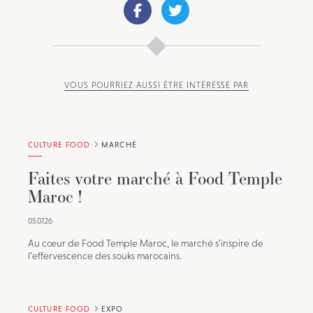
VOUS POURRIEZ AUSSI ÊTRE INTÉRESSÉ PAR
CULTURE FOOD
MARCHÉ
Faites votre marché à Food Temple
Maroc !
05.07.26
Au cœur de Food Temple Maroc, le marché s’inspire de
l’effervescence des souks marocains.
CULTURE FOOD
EXPO