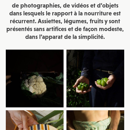
de photographies, de vidéos et d’objets
dans lesquels le rapport à la nourriture est
récurrent. Assiettes, légumes, fruits y sont
présentés sans artifices et de façon modeste,
dans l’apparat de la simplicité.