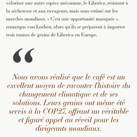
valoriser une autre espèce méconnue, le Liberica, résistant à
la sécheresse et aux ravageurs, mais sous-estimé sur les
marchés mondiaux. « C’est une opportunité manquée »,
remarque von Loeben, alors qu’ils se préparent à importer
trois tonnes de grains de Liberica en Europe.
Nous avons réalisé que le café est un
excellent moyen de raconter l’histoire du
changement climatique et de ses
solutions. Leurs grains ont même été
servis à la COP27, offrant un véritable
et figuré appel au réveil pour les
dirigeants mondiaux.