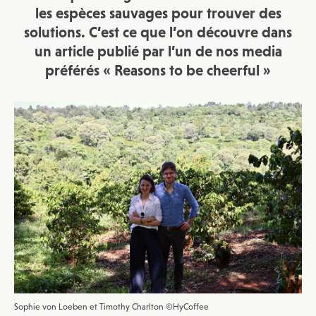
les espèces sauvages pour trouver des
solutions. C’est ce que l’on découvre dans
un article publié par l’un de nos media
préférés « Reasons to be cheerful »
Sophie von Loeben et Timothy Charlton ©HyCoffee