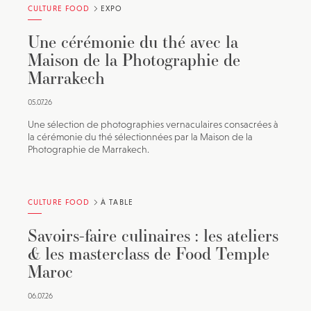
CULTURE FOOD
EXPO
Une cérémonie du thé avec la
Maison de la Photographie de
Marrakech
05.07.26
Une sélection de photographies vernaculaires consacrées à
la cérémonie du thé sélectionnées par la Maison de la
Photographie de Marrakech.
CULTURE FOOD
À TABLE
Savoirs-faire culinaires : les ateliers
& les masterclass de Food Temple
Maroc
06.07.26