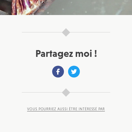
Partagez moi !
VOUS POURRIEZ AUSSI ÊTRE INTÉRESSÉ PAR