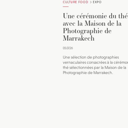
CULTURE FOOD
EXPO
Une cérémonie du thé
avec la Maison de la
Photographie de
Marrakech
05.07.26
Une sélection de photographies
vernaculaires consacrées à la cérémo
thé sélectionnées par la Maison de la
Photographie de Marrakech.