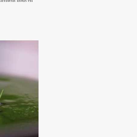
ourraient nous en