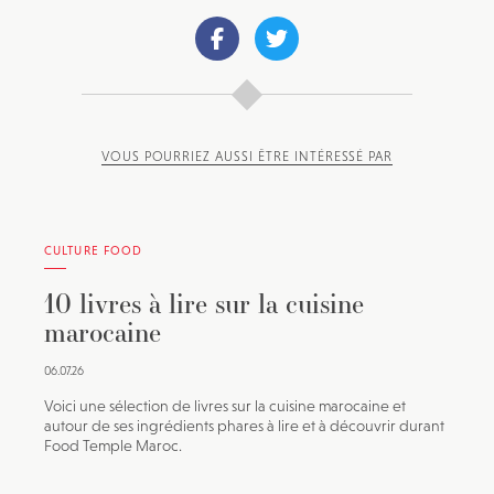
VOUS POURRIEZ AUSSI ÊTRE INTÉRESSÉ PAR
CULTURE FOOD
10 livres à lire sur la cuisine
marocaine
06.07.26
Voici une sélection de livres sur la cuisine marocaine et
autour de ses ingrédients phares à lire et à découvrir durant
Food Temple Maroc.