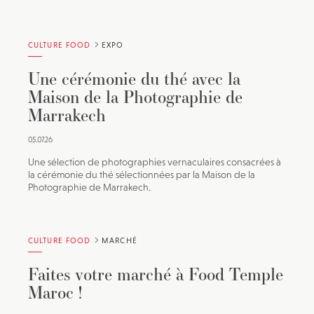
CULTURE FOOD
EXPO
Une cérémonie du thé avec la
Maison de la Photographie de
Marrakech
05.07.26
Une sélection de photographies vernaculaires consacrées à
la cérémonie du thé sélectionnées par la Maison de la
Photographie de Marrakech.
CULTURE FOOD
MARCHÉ
Faites votre marché à Food Temple
Maroc !