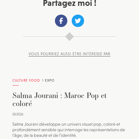
Partagez moi !
VOUS POURRIEZ AUSSI ÊTRE INTÉRESSÉ PAR
CULTURE FOOD
EXPO
Salma Jourani : Maroc Pop et
coloré
05.07.26
Salma Jourani développe un univers visuel pop, coloré et
profondément sensible qui interroge les représentations de
l’âge, de la beauté et de l’identité.