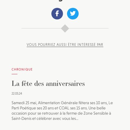
VOUS POURRIEZ AUSSI ÊTRE INTÉRESSÉ PAR
CHRONIQUE
La fête des anniversaires
22.05.24
Samedi 25 mai, Alimentation Générale fêtera ses 10 ans, Le
Parti Poétique ses 20 ans et COAL ses 15 ans. Une belle
occasion pour se retrouver à la ferme de Zone Sensible à
Saint-Denis et célébrer avec vous les...