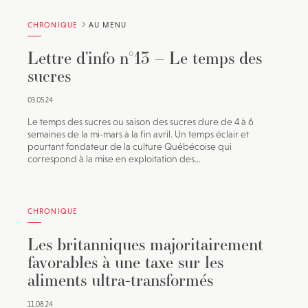
CHRONIQUE
AU MENU
Lettre d’info n°13 – Le temps des
sucres
03.05.24
Le temps des sucres ou saison des sucres dure de 4 à 6
semaines de la mi-mars à la fin avril. Un temps éclair et
pourtant fondateur de la culture Québécoise qui
correspond à la mise en exploitation des...
CHRONIQUE
Les britanniques majoritairement
favorables à une taxe sur les
aliments ultra-transformés
11.08.24