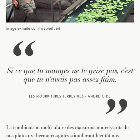
Image extraite du film Soleil vert
Si ce que tu manges ne te grise pas, c'est
que tu n'avais pas assez faim.
LES NOURRITURES TERRESTRES - ANDRÉ GIDE
La combinaison moléculaire des macarons nourrissants de
nos plateaux thermo-coagulés stimuleront bientôt nos