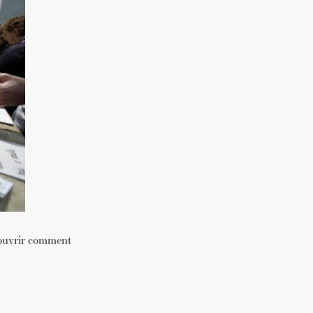
couvrir comment