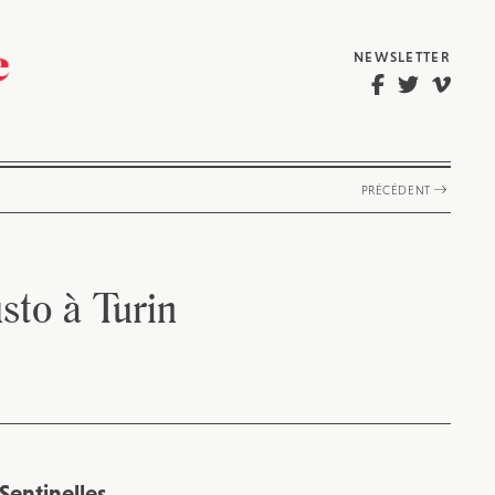
NEWSLETTER
PRÉCÉDENT
sto à Turin
Sentinelles