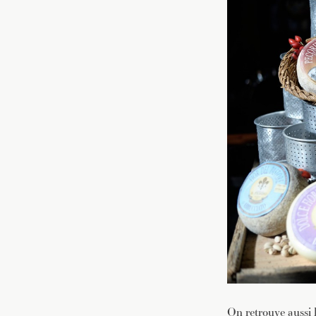
On retrouve aussi 