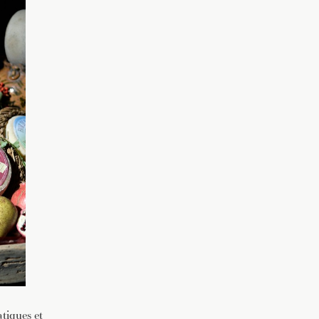
tiques et