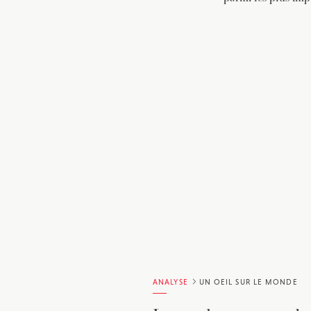
ANALYSE
UN OEIL SUR LE MONDE