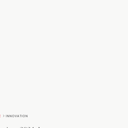
E
INNOVATION