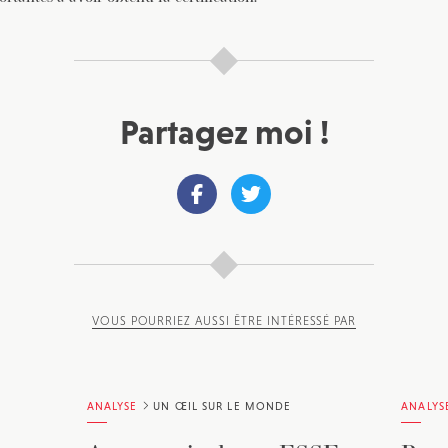
Partagez moi !
VOUS POURRIEZ AUSSI ÊTRE INTÉRESSÉ PAR
ANALYSE
UN ŒIL SUR LE MONDE
ANALYS