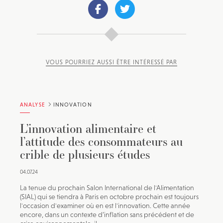
VOUS POURRIEZ AUSSI ÊTRE INTÉRESSÉ PAR
ANALYSE
INNOVATION
L’innovation alimentaire et
l’attitude des consommateurs au
crible de plusieurs études
04.07.24
La tenue du prochain Salon International de l'Alimentation
(SIAL) qui se tiendra à Paris en octobre prochain est toujours
l'occasion d'examiner où en est l'innovation. Cette année
encore, dans un contexte d’inflation sans précédent et de