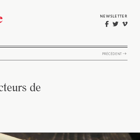
NEWSLETTER
PRÉCÉDENT
cteurs de