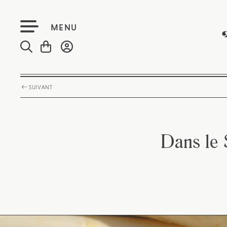
MENU
SUIVANT
Dans le 