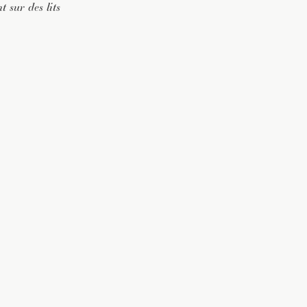
t sur des lits