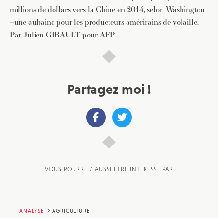
millions de dollars vers la Chine en 2014, selon Washington
–une aubaine pour les producteurs américains de volaille.
Par Julien GIRAULT pour AFP
Partagez moi !
VOUS POURRIEZ AUSSI ÊTRE INTÉRESSÉ PAR
ANALYSE
AGRICULTURE