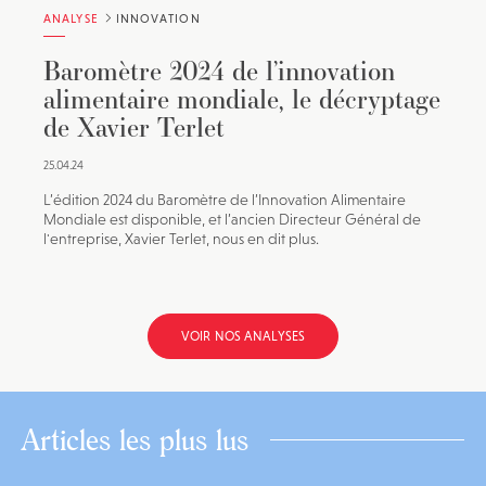
ANALYSE
INNOVATION
Baromètre 2024 de l’innovation
alimentaire mondiale, le décryptage
de Xavier Terlet
25.04.24
L’édition 2024 du Baromètre de l’Innovation Alimentaire
Mondiale est disponible, et l’ancien Directeur Général de
l'entreprise, Xavier Terlet, nous en dit plus.
VOIR NOS ANALYSES
Articles les plus lus