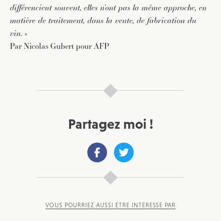
différencient souvent, elles n’ont pas la même approche, en
matière de traitement, dans la vente, de fabrication du
vin.
»
Par Nicolas Gubert pour AFP
Partagez moi !
VOUS POURRIEZ AUSSI ÊTRE INTÉRESSÉ PAR