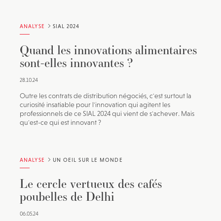
ANALYSE
SIAL 2024
Quand les innovations alimentaires
sont-elles innovantes ?
28.10.24
Outre les contrats de distribution négociés, c'est surtout la
curiosité insatiable pour l'innovation qui agitent les
professionnels de ce SIAL 2024 qui vient de s'achever. Mais
qu'est-ce qui est innovant ?
ANALYSE
UN OEIL SUR LE MONDE
Le cercle vertueux des cafés
poubelles de Delhi
06.05.24