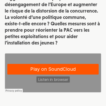
désengagement de l’Europe et augmenter
le risque de la distorsion de la concurrence.
La volonté d’une politique commune,
existe-t-elle encore ? Quelles mesures sont à
prendre pour réorienter la PAC vers les
petites exploitations et pour aider
l’installation des jeunes ?