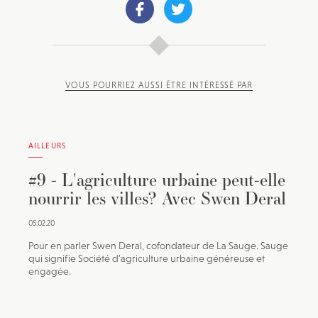
VOUS POURRIEZ AUSSI ÊTRE INTÉRESSÉ PAR
AILLEURS
#9 - L'agriculture urbaine peut-elle
nourrir les villes? Avec Swen Deral
05.02.20
Pour en parler Swen Deral, cofondateur de La Sauge. Sauge
qui signifie Société d’agriculture urbaine généreuse et
engagée.