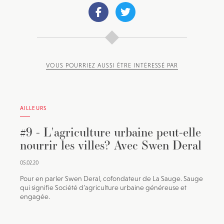
VOUS POURRIEZ AUSSI ÊTRE INTÉRESSÉ PAR
AILLEURS
#9 - L'agriculture urbaine peut-elle
nourrir les villes? Avec Swen Deral
05.02.20
Pour en parler Swen Deral, cofondateur de La Sauge. Sauge
qui signifie Société d’agriculture urbaine généreuse et
engagée.