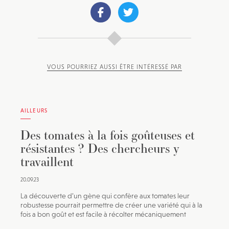
VOUS POURRIEZ AUSSI ÊTRE INTÉRESSÉ PAR
AILLEURS
Des tomates à la fois goûteuses et
résistantes ? Des chercheurs y
travaillent
20.09.23
La découverte d’un gène qui confère aux tomates leur
robustesse pourrait permettre de créer une variété qui à la
fois a bon goût et est facile à récolter mécaniquement