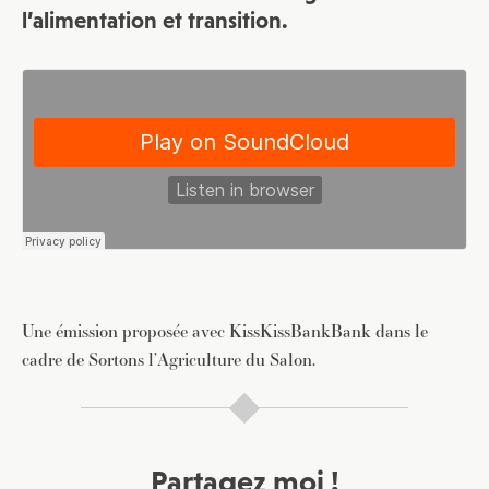
l’alimentation et transition.
Une émission proposée avec KissKissBankBank dans le
cadre de Sortons l’Agriculture du Salon.
Partagez moi !