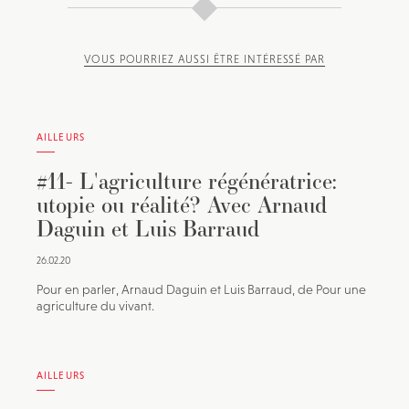
VOUS POURRIEZ AUSSI ÊTRE INTÉRESSÉ PAR
AILLEURS
#11- L'agriculture régénératrice:
utopie ou réalité? Avec Arnaud
Daguin et Luis Barraud
26.02.20
Pour en parler, Arnaud Daguin et Luis Barraud, de Pour une
agriculture du vivant.
AILLEURS