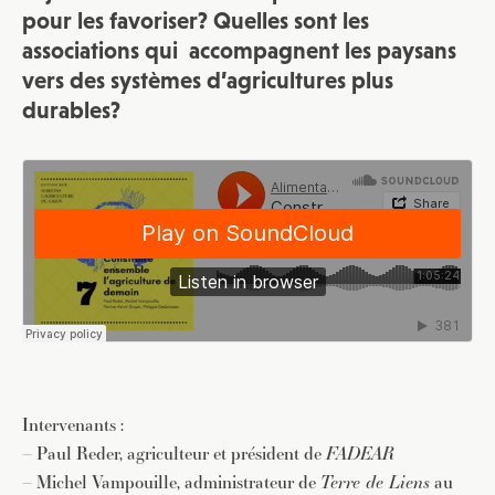
pour les favoriser? Quelles sont les
associations qui accompagnent les paysans
vers des systèmes d’agricultures plus
durables?
Intervenants :
– Paul Reder, agriculteur et président de
FADEAR
– Michel Vampouille, administrateur de
Terre de Liens
au