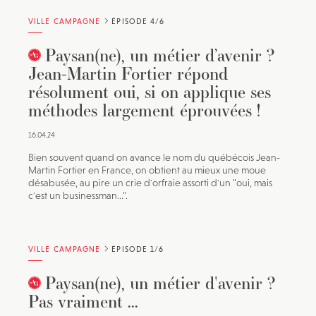
VILLE CAMPAGNE
ÉPISODE 4/6
Paysan(ne), un métier d’avenir ?
Jean-Martin Fortier répond
résolument oui, si on applique ses
méthodes largement éprouvées !
16.04.24
Bien souvent quand on avance le nom du québécois Jean-
Martin Fortier en France, on obtient au mieux une moue
désabusée, au pire un crie d'orfraie assorti d'un "oui, mais
c'est un businessman...".
VILLE CAMPAGNE
ÉPISODE 1/6
Paysan(ne), un métier d'avenir ?
Pas vraiment ...