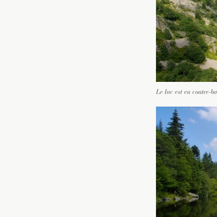
Le lac est en contre-b