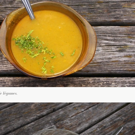
de légumes.