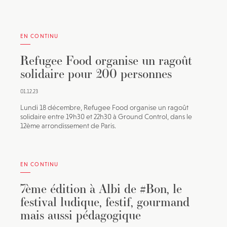
EN CONTINU
Refugee Food organise un ragoût
solidaire pour 200 personnes
01.12.23
Lundi 18 décembre, Refugee Food organise un ragoût
solidaire entre 19h30 et 22h30 à Ground Control, dans le
12ème arrondissement de Paris.
EN CONTINU
7ème édition à Albi de #Bon, le
festival ludique, festif, gourmand
mais aussi pédagogique