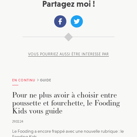
Partagez moi !
VOUS POURRIEZ AUSSI ÊTRE INTÉRESSÉ PAR
EN CONTINU
GUIDE
Pour ne plus avoir à choisir entre
poussette et fourchette, le Fooding
Kids vous guide
29.02.24
Le Fooding a encore frappé avec une nouvelle rubrique : le
Fooding Kids.