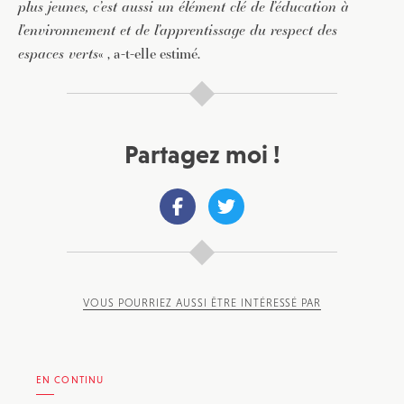
plus jeunes, c’est aussi un élément clé de l’éducation à
l’environnement et de l’apprentissage du respect des
espaces verts
« , a-t-elle estimé.
Partagez moi !
VOUS POURRIEZ AUSSI ÊTRE INTÉRESSÉ PAR
EN CONTINU