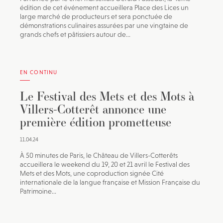
édition de cet événement accueillera Place des Lices un
large marché de producteurs et sera ponctuée de
démonstrations culinaires assurées par une vingtaine de
grands chefs et pâtissiers autour de...
EN CONTINU
Le Festival des Mets et des Mots à
Villers-Cotterêt annonce une
première édition prometteuse
11.04.24
À 50 minutes de Paris, le Château de Villers-Cotterêts
accueillera le weekend du 19, 20 et 21 avril le Festival des
Mets et des Mots, une coproduction signée Cité
internationale de la langue française et Mission Française du
Patrimoine...