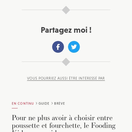
Partagez moi !
VOUS POURRIEZ AUSSI ÊTRE INTÉRESSÉ PAR
EN CONTINU
GUIDE
BRÈVE
Pour ne plus avoir à choisir entre
poussette et fourchette, le Fooding