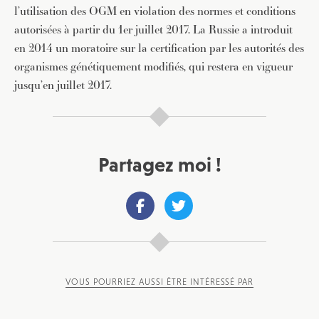
l’utilisation des OGM en violation des normes et conditions
autorisées à partir du 1er juillet 2017. La Russie a introduit
en 2014 un moratoire sur la certification par les autorités des
organismes génétiquement modifiés, qui restera en vigueur
jusqu’en juillet 2017.
Partagez moi !
VOUS POURRIEZ AUSSI ÊTRE INTÉRESSÉ PAR