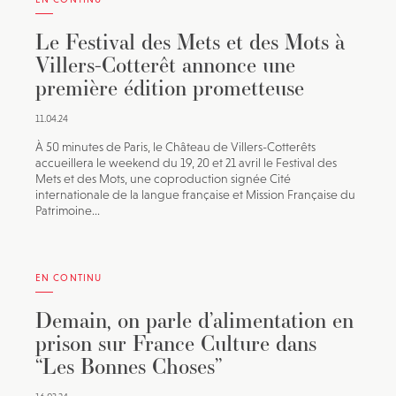
Le Festival des Mets et des Mots à
Villers-Cotterêt annonce une
première édition prometteuse
11.04.24
À 50 minutes de Paris, le Château de Villers-Cotterêts
accueillera le weekend du 19, 20 et 21 avril le Festival des
Mets et des Mots, une coproduction signée Cité
internationale de la langue française et Mission Française du
Patrimoine...
EN CONTINU
Demain, on parle d’alimentation en
prison sur France Culture dans
“Les Bonnes Choses”