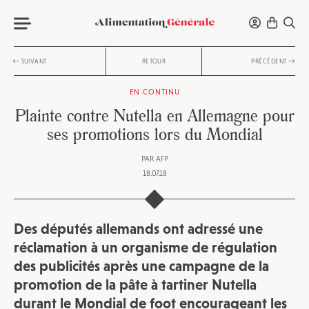
SUIVANT
RETOUR
PRÉCÉDENT
EN CONTINU
Plainte contre Nutella en Allemagne pour
ses promotions lors du Mondial
PAR
AFP
18.07.18
Des députés allemands ont adressé une
réclamation à un organisme de régulation
des publicités après une campagne de la
promotion de la pâte à tartiner Nutella
durant le Mondial de foot encourageant les