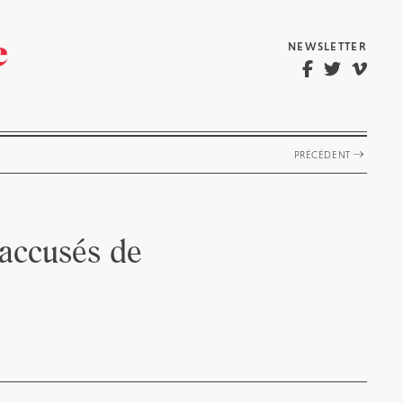
NEWSLETTER
PRÉCÉDENT
 accusés de