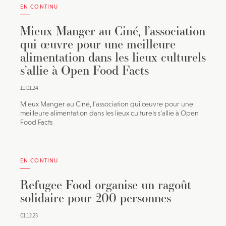
EN CONTINU
Mieux Manger au Ciné, l’association
qui œuvre pour une meilleure
alimentation dans les lieux culturels
s’allie à Open Food Facts
11.01.24
Mieux Manger au Ciné, l’association qui œuvre pour une
meilleure alimentation dans les lieux culturels s’allie à Open
Food Facts
EN CONTINU
Refugee Food organise un ragoût
solidaire pour 200 personnes
01.12.23