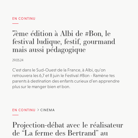
EN CONTINU
7ème édition à Albi de #Bon, le
festival ludique, festif, gourmand
mais aussi pédagogique
29.05.24
C’est dans le Sud-Ouest de la France, à Albi, qu’on
retrouvera les 6,7 et 8 juin le Festival #Bon - Ramène tes
parents à destination des enfants curieux d’en apprendre
plus sur le manger bien et bon.
EN CONTINU
CINÉMA
Projection-débat avec le réalisateur
de “La ferme des Bertrand” au