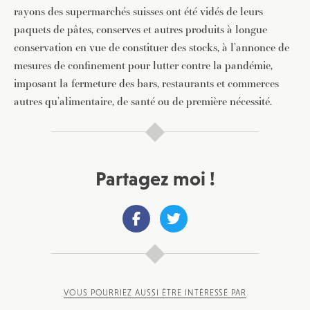
rayons des supermarchés suisses ont été vidés de leurs
paquets de pâtes, conserves et autres produits à longue
conservation en vue de constituer des stocks, à l’annonce de
mesures de confinement pour lutter contre la pandémie,
imposant la fermeture des bars, restaurants et commerces
autres qu’alimentaire, de santé ou de première nécessité.
Partagez moi !
VOUS POURRIEZ AUSSI ÊTRE INTÉRESSÉ PAR