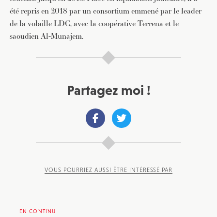
été repris en 2018 par un consortium emmené par le leader
de la volaille LDC, avec la coopérative Terrena et le
saoudien Al-Munajem.
Partagez moi !
VOUS POURRIEZ AUSSI ÊTRE INTÉRESSÉ PAR
EN CONTINU