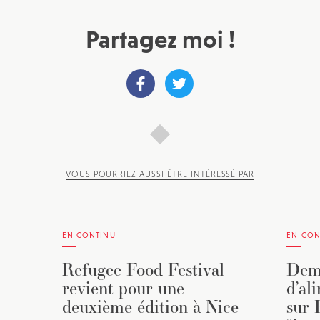
Partagez moi !
VOUS POURRIEZ AUSSI ÊTRE INTÉRESSÉ PAR
EN CONTINU
EN CON
Refugee Food Festival
Dema
revient pour une
d’al
deuxième édition à Nice
sur 