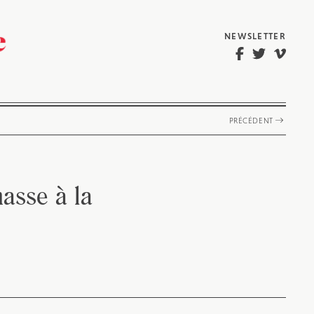
NEWSLETTER
PRÉCÉDENT
asse à la