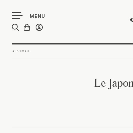
MENU
SUIVANT
Le Japon