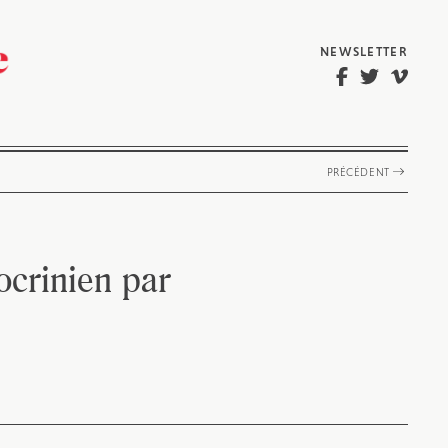
NEWSLETTER
PRÉCÉDENT
ocrinien par