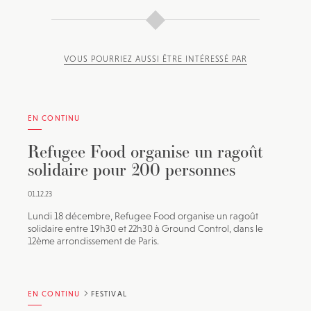
VOUS POURRIEZ AUSSI ÊTRE INTÉRESSÉ PAR
EN CONTINU
Refugee Food organise un ragoût
solidaire pour 200 personnes
01.12.23
Lundi 18 décembre, Refugee Food organise un ragoût
solidaire entre 19h30 et 22h30 à Ground Control, dans le
12ème arrondissement de Paris.
EN CONTINU
FESTIVAL