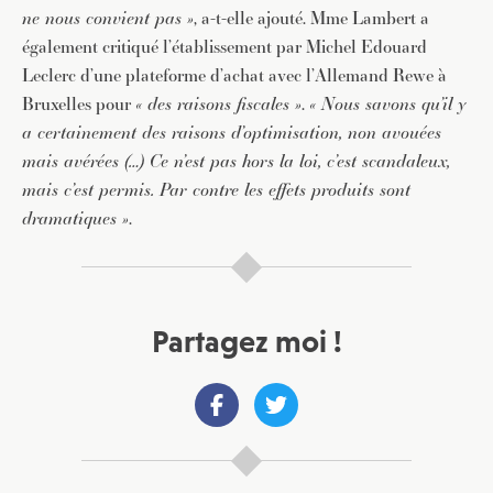
ne nous convient pas »
, a-t-elle ajouté. Mme Lambert a
également critiqué l’établissement par Michel Edouard
Leclerc d’une plateforme d’achat avec l’Allemand Rewe à
Bruxelles pour
« des raisons fiscales »
.
« Nous savons qu’il y
a certainement des raisons d’optimisation, non avouées
mais avérées (…) Ce n’est pas hors la loi, c’est scandaleux,
mais c’est permis. Par contre les effets produits sont
dramatiques »
.
Partagez moi !