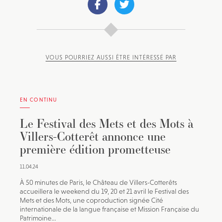
VOUS POURRIEZ AUSSI ÊTRE INTÉRESSÉ PAR
EN CONTINU
Le Festival des Mets et des Mots à
Villers-Cotterêt annonce une
première édition prometteuse
11.04.24
À 50 minutes de Paris, le Château de Villers-Cotterêts
accueillera le weekend du 19, 20 et 21 avril le Festival des
Mets et des Mots, une coproduction signée Cité
internationale de la langue française et Mission Française du
Patrimoine...