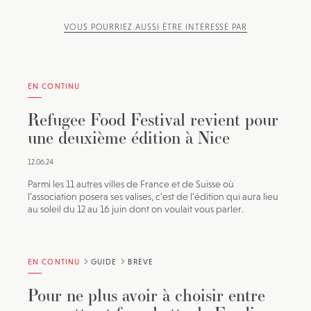
VOUS POURRIEZ AUSSI ÊTRE INTÉRESSÉ PAR
EN CONTINU
Refugee Food Festival revient pour
une deuxième édition à Nice
12.06.24
Parmi les 11 autres villes de France et de Suisse où
l’association posera ses valises, c’est de l’édition qui aura lieu
au soleil du 12 au 16 juin dont on voulait vous parler.
EN CONTINU
GUIDE
BRÈVE
Pour ne plus avoir à choisir entre