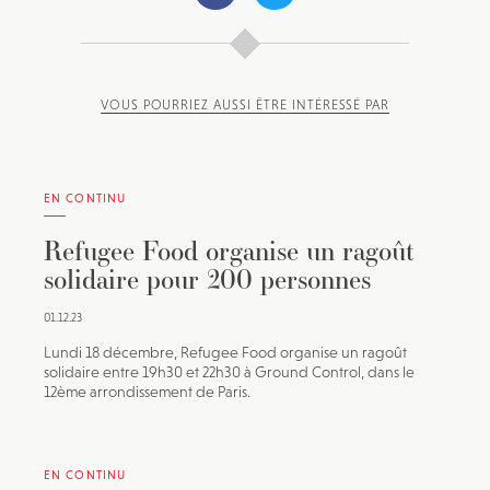
VOUS POURRIEZ AUSSI ÊTRE INTÉRESSÉ PAR
EN CONTINU
Refugee Food organise un ragoût
solidaire pour 200 personnes
01.12.23
Lundi 18 décembre, Refugee Food organise un ragoût
solidaire entre 19h30 et 22h30 à Ground Control, dans le
12ème arrondissement de Paris.
EN CONTINU