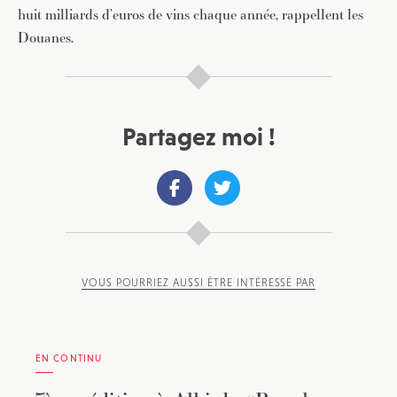
huit milliards d’euros de vins chaque année, rappellent les
Douanes.
Partagez moi !
VOUS POURRIEZ AUSSI ÊTRE INTÉRESSÉ PAR
EN CONTINU