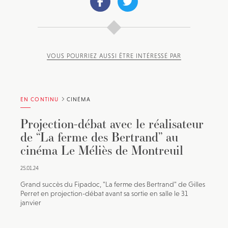
VOUS POURRIEZ AUSSI ÊTRE INTÉRESSÉ PAR
EN CONTINU
CINÉMA
Projection-débat avec le réalisateur
de “La ferme des Bertrand” au
cinéma Le Méliès de Montreuil
25.01.24
Grand succès du Fipadoc, "La ferme des Bertrand" de Gilles
Perret en projection-débat avant sa sortie en salle le 31
janvier