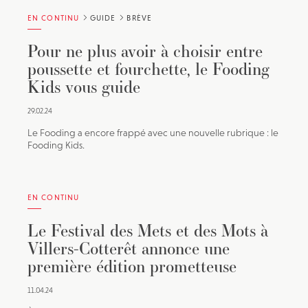
EN CONTINU
GUIDE
BRÈVE
Pour ne plus avoir à choisir entre
poussette et fourchette, le Fooding
Kids vous guide
29.02.24
Le Fooding a encore frappé avec une nouvelle rubrique : le
Fooding Kids.
EN CONTINU
Le Festival des Mets et des Mots à
Villers-Cotterêt annonce une
première édition prometteuse
11.04.24