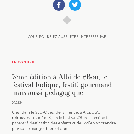
VOUS POURRIEZ AUSSI ÊTRE INTÉRESSÉ PAR
EN CONTINU
7ème édition à Albi de #Bon, le
festival ludique, festif, gourmand
mais aussi pédagogique
29.05.24
C’est dans le Sud-Ouest de la France, à Albi, qu’on
retrouvera les 6,7 et 8 juin le Festival #Bon - Ramène tes
parents à destination des enfants curieux d’en apprendre
plus sur le manger bien et bon.