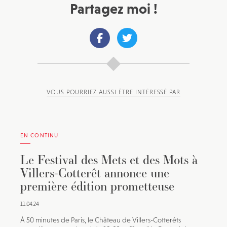
Partagez moi !
VOUS POURRIEZ AUSSI ÊTRE INTÉRESSÉ PAR
EN CONTINU
Le Festival des Mets et des Mots à
Villers-Cotterêt annonce une
première édition prometteuse
11.04.24
À 50 minutes de Paris, le Château de Villers-Cotterêts