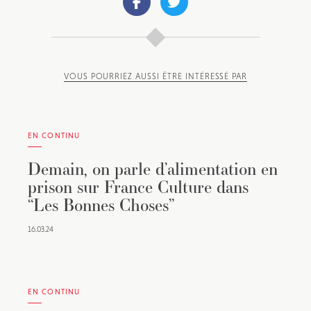
VOUS POURRIEZ AUSSI ÊTRE INTÉRESSÉ PAR
EN CONTINU
Demain, on parle d’alimentation en
prison sur France Culture dans
“Les Bonnes Choses”
16.03.24
EN CONTINU